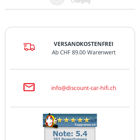
VERSANDKOSTENFREI
Ab CHF 89.00 Warenwert
info@discount-car-hifi.ch