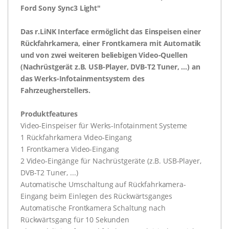
Ford Sony Sync3 Light"
Das r.LiNK Interface ermöglicht das Einspeisen einer
Rückfahrkamera, einer Frontkamera mit Automatik
und von zwei weiteren beliebigen Video-Quellen
(Nachrüstgerät z.B. USB-Player, DVB-T2 Tuner, ...) an
das Werks-Infotainmentsystem des
Fahrzeugherstellers.
Produktfeatures
Video-Einspeiser für Werks-Infotainment Systeme
1 Rückfahrkamera Video-Eingang
1 Frontkamera Video-Eingang
2 Video-Eingänge für Nachrüstgeräte (z.B. USB-Player,
DVB-T2 Tuner, ...)
Automatische Umschaltung auf Rückfahrkamera-
Eingang beim Einlegen des Rückwärtsganges
Automatische Frontkamera Schaltung nach
Rückwärtsgang für 10 Sekunden