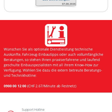
Wünschen Sie als optionale Dienstleistung technische
Auskünfte, Fahrzeug-Einbautipps oder auch vollumfängliche
Beratungen, so stehen Ihnen praxiserfahrene und laufend
geschulte Einbauspezialisten mit all ihrem Know-How zur
Verfügung. Wählen Sie dazu die extern betreute Beratungs-
und Technikhotline:
0900 00 12 00
(CHF 2.67/Minute ab Festnetz)
Support Hotline