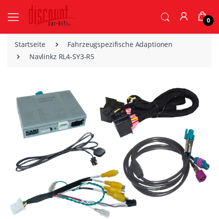
0
Startseite
Fahrzeugspezifische Adaptionen
Navlinkz RL4-SY3-R5