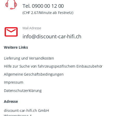
Tel. 0900 00 12 00
(CHF 2.67/Minute ab Festnetz)
Mail Adresse
info@discount-car-hifi.ch
Weitere Links
Lieferung und Versandkosten
Hilfe zur Suche von fahrzeugspezifischem Einbauzubehör
Allgemeine Geschäftsbedingungen
Impressum
Datenschutzerklärung
Adresse
discount-car-hifi.ch GmbH
Wiesenstrasse 4