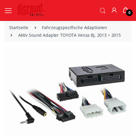
0
Startseite
Fahrzeugspezifische Adaptionen
Aktiv Sound Adapter TOYOTA Venza Bj. 2013 > 2015