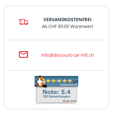
VERSANDKOSTENFREI
Ab CHF 89.00 Warenwert
info@discount-car-hifi.ch