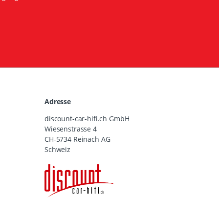
Adresse
discount-car-hifi.ch GmbH
Wiesenstrasse 4
CH-5734 Reinach AG
Schweiz