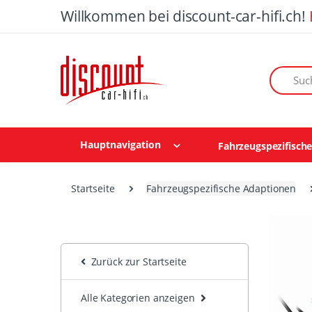
Willkommen bei discount-car-hifi.ch!
Suchen n
Hauptnavigation
Fahrzeugspezifisch
Startseite
Fahrzeugspezifische Adaptionen
Zurück zur Startseite
Alle Kategorien anzeigen