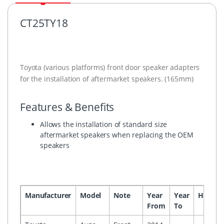
CT25TY18
Toyota (various platforms) front door speaker adapters
for the installation of aftermarket speakers. (165mm)
Features & Benefits
Allows the installation of standard size
aftermarket speakers when replacing the OEM
speakers
Manufacturer
Model
Note
Year
Year
Headun
From
To