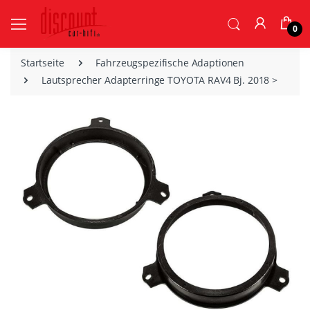
0
Startseite
Fahrzeugspezifische Adaptionen
Lautsprecher Adapterringe TOYOTA RAV4 Bj. 2018 >