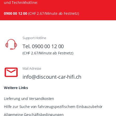
und Technikhotline:
0900 00 12 00
(CHF 2.67/Minute ab Festnetz)
Support Hotline
Tel. 0900 00 12 00
(CHF 2.67/Minute ab Festnetz)
Mail Adresse
info@discount-car-hifi.ch
Weitere Links
Lieferung und Versandkosten
Hilfe zur Suche von fahrzeugspezifischem Einbauzubehör
Allgemeine Geschäftsbedingungen