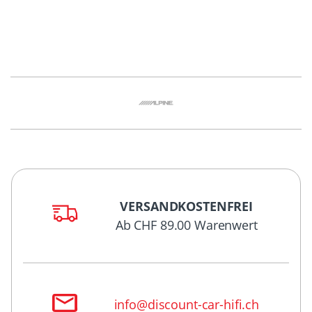
VERSANDKOSTENFREI
Ab CHF 89.00 Warenwert
info@discount-car-hifi.ch