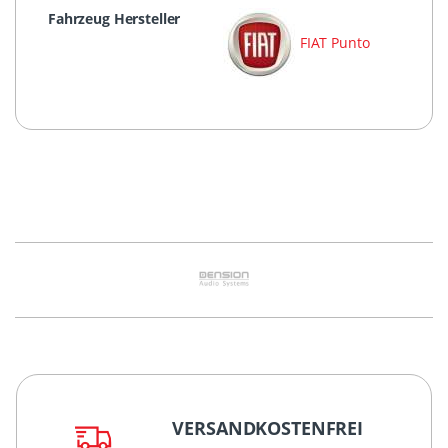
Fahrzeug Hersteller
FIAT Punto
VERSANDKOSTENFREI