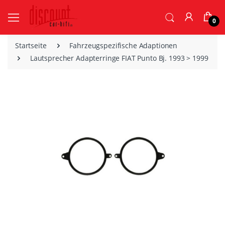
0
Startseite
Fahrzeugspezifische Adaptionen
Lautsprecher Adapterringe FIAT Punto Bj. 1993 > 1999