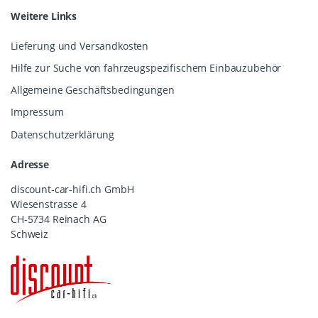
Weitere Links
Lieferung und Versandkosten
Hilfe zur Suche von fahrzeugspezifischem Einbauzubehör
Allgemeine Geschäftsbedingungen
Impressum
Datenschutzerklärung
Adresse
discount-car-hifi.ch GmbH
Wiesenstrasse 4
CH-5734 Reinach AG
Schweiz