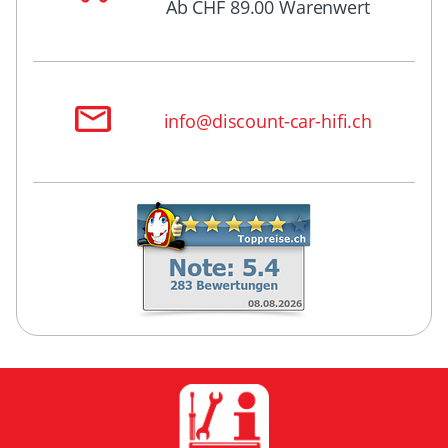
Ab CHF 89.00 Warenwert
info@discount-car-hifi.ch