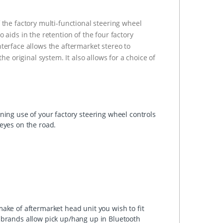
 the factory multi-functional steering wheel
 aids in the retention of the four factory
terface allows the aftermarket stereo to
he original system. It also allows for a choice of
ning use of your factory steering wheel controls
eyes on the road.
ake of aftermarket head unit you wish to fit
 brands allow pick up/hang up in Bluetooth