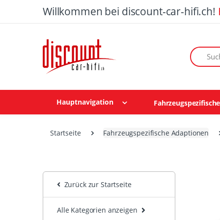
Willkommen bei discount-car-hifi.ch!
Suchen n
Hauptnavigation
Fahrzeugspezifisch
Startseite
Fahrzeugspezifische Adaptionen
Zurück zur Startseite
Alle Kategorien anzeigen