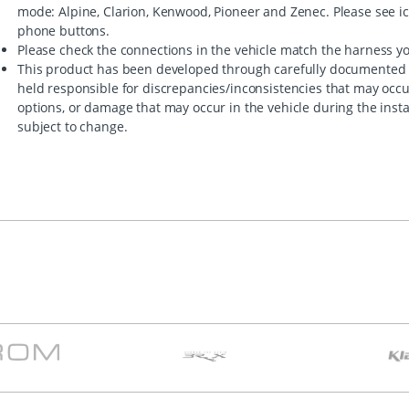
mode: Alpine, Clarion, Kenwood, Pioneer and Zenec. Please see icon
phone buttons.
Please check the connections in the vehicle match the harness y
This product has been developed through carefully documented 
held responsible for discrepancies/inconsistencies that may occ
options, or damage that may occur in the vehicle during the insta
subject to change.