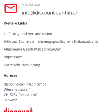
Mail Adresse
info@discount-car-hifi.ch
Weitere Links
Lieferung und Versandkosten
Hilfe zur Suche von fahrzeugspezifischem Einbauzubehör
Allgemeine Geschäftsbedingungen
Impressum
Datenschutzerklärung
Adresse
discount-car-hifi.ch GmbH
Wiesenstrasse 4
CH-5734 Reinach AG
Schweiz