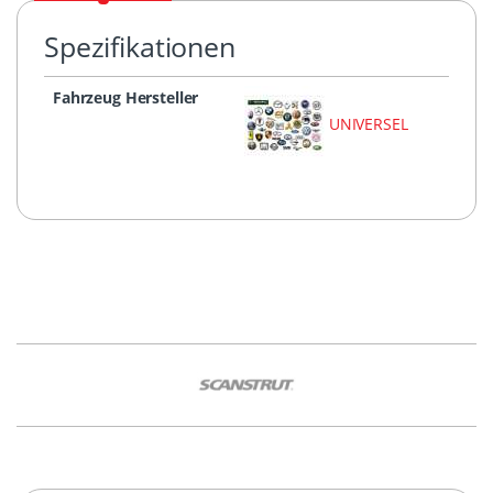
Spezifikationen
Fahrzeug Hersteller
UNIVERSEL