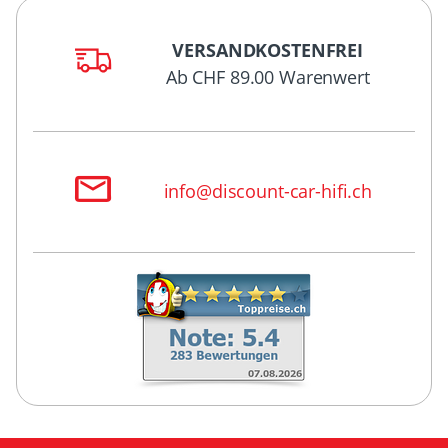
VERSANDKOSTENFREI
Ab CHF 89.00 Warenwert
info@discount-car-hifi.ch