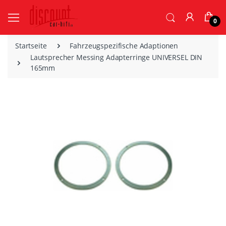
0
Startseite
Fahrzeugspezifische Adaptionen
Lautsprecher Messing Adapterringe UNIVERSEL DIN
165mm