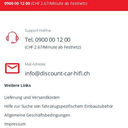
0900 00 12 00
(CHF 2.67/Minute ab Festnetz)
Support Hotline
Tel. 0900 00 12 00
(CHF 2.67/Minute ab Festnetz)
Mail Adresse
info@discount-car-hifi.ch
Weitere Links
Lieferung und Versandkosten
Hilfe zur Suche von fahrzeugspezifischem Einbauzubehör
Allgemeine Geschäftsbedingungen
Impressum