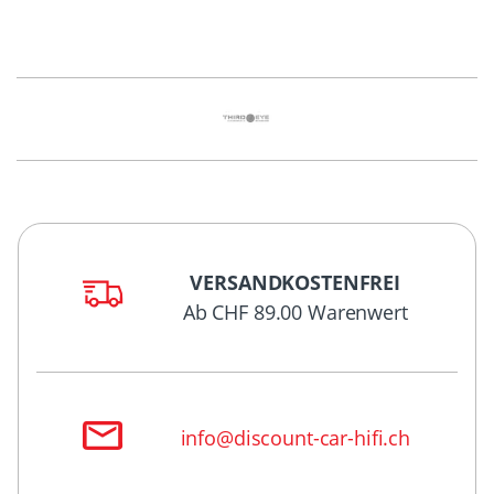
VERSANDKOSTENFREI
Ab CHF 89.00 Warenwert
info@discount-car-hifi.ch