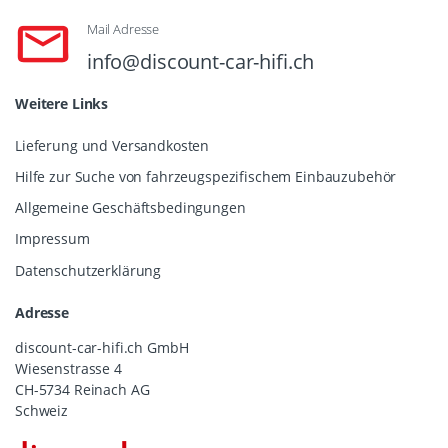
Mail Adresse
info@discount-car-hifi.ch
Weitere Links
Lieferung und Versandkosten
Hilfe zur Suche von fahrzeugspezifischem Einbauzubehör
Allgemeine Geschäftsbedingungen
Impressum
Datenschutzerklärung
Adresse
discount-car-hifi.ch GmbH
Wiesenstrasse 4
CH-5734 Reinach AG
Schweiz