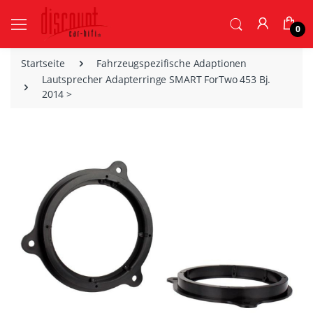
0
Startseite
Fahrzeugspezifische Adaptionen
Lautsprecher Adapterringe SMART ForTwo 453 Bj.
2014 >