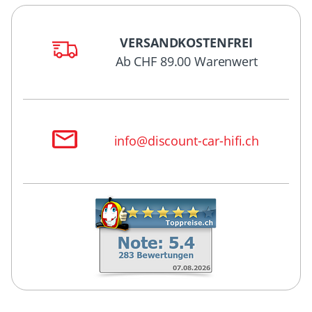
VERSANDKOSTENFREI
Ab CHF 89.00 Warenwert
info@discount-car-hifi.ch