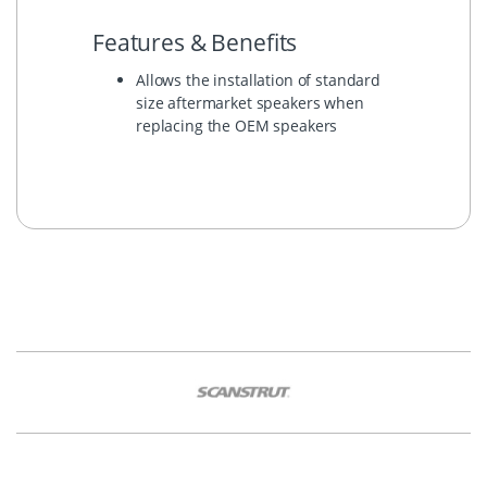
Features & Benefits
Allows the installation of standard
size aftermarket speakers when
replacing the OEM speakers