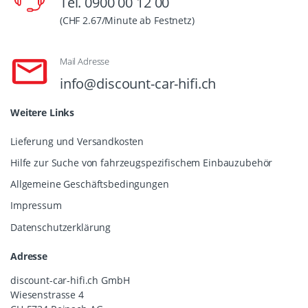
Tel. 0900 00 12 00
(CHF 2.67/Minute ab Festnetz)
Mail Adresse
info@discount-car-hifi.ch
Weitere Links
Lieferung und Versandkosten
Hilfe zur Suche von fahrzeugspezifischem Einbauzubehör
Allgemeine Geschäftsbedingungen
Impressum
Datenschutzerklärung
Adresse
discount-car-hifi.ch GmbH
Wiesenstrasse 4