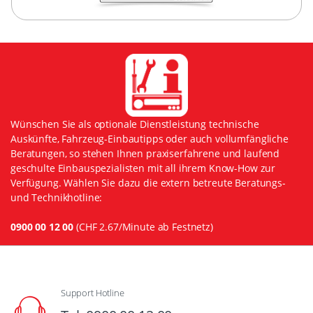
Wünschen Sie als optionale Dienstleistung technische
Auskünfte, Fahrzeug-Einbautipps oder auch vollumfängliche
Beratungen, so stehen Ihnen praxiserfahrene und laufend
geschulte Einbauspezialisten mit all ihrem Know-How zur
Verfügung. Wählen Sie dazu die extern betreute Beratungs-
und Technikhotline:
0900 00 12 00
(CHF 2.67/Minute ab Festnetz)
Support Hotline