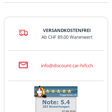
VERSANDKOSTENFREI
Ab CHF 89.00 Warenwert
info@discount-car-hifi.ch