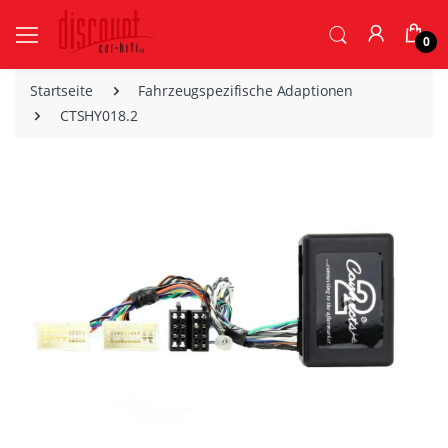
0
Startseite
Fahrzeugspezifische Adaptionen
CTSHY018.2