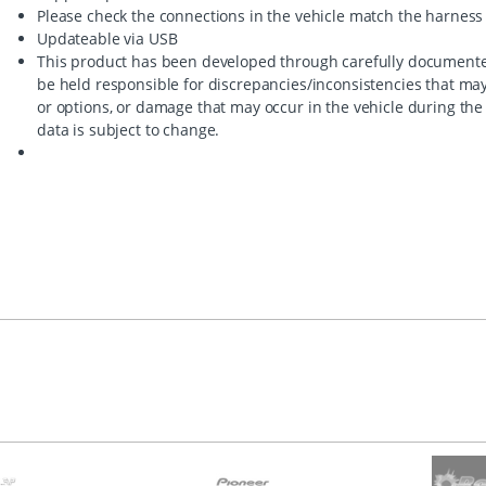
Please check the connections in the vehicle match the harness
Updateable via USB
This product has been developed through carefully documente
be held responsible for discrepancies/inconsistencies that m
or options, or damage that may occur in the vehicle during the 
data is subject to change.