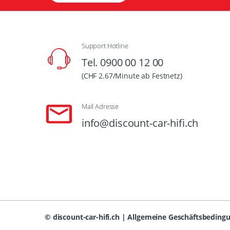
Support Hotline
Tel. 0900 00 12 00
(CHF 2.67/Minute ab Festnetz)
Mail Adresse
info@discount-car-hifi.ch
©
discount-car-hifi.ch
|
Allgemeine Geschäftsbeding