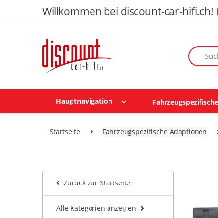
Willkommen bei discount-car-hifi.ch!
Suchen n
Hauptnavigation
Fahrzeugspezifisch
Startseite
Fahrzeugspezifische Adaptionen
Zurück zur Startseite
Alle Kategorien anzeigen