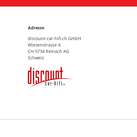
Adresse
discount-car-hifi.ch GmbH
Wiesenstrasse 4
CH-5734 Reinach AG
Schweiz