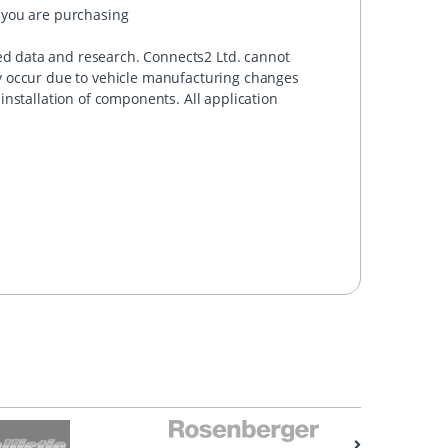
 you are purchasing
d data and research. Connects2 Ltd. cannot
ay occur due to vehicle manufacturing changes
installation of components. All application