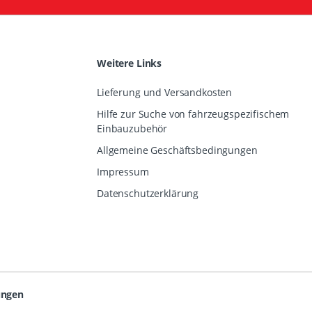
Weitere Links
Lieferung und Versandkosten
Hilfe zur Suche von fahrzeugspezifischem
Einbauzubehör
Allgemeine Geschäftsbedingungen
Impressum
Datenschutzerklärung
ungen