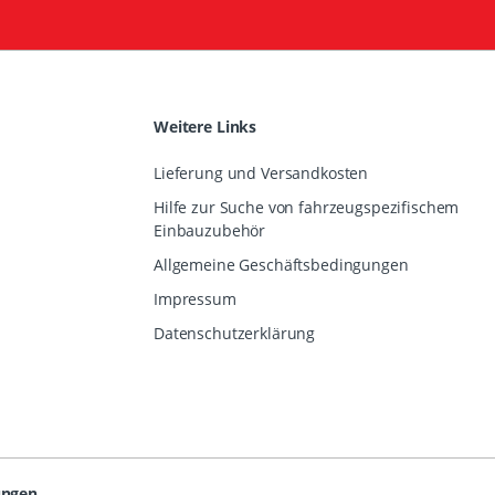
Weitere Links
Lieferung und Versandkosten
Hilfe zur Suche von fahrzeugspezifischem
Einbauzubehör
Allgemeine Geschäftsbedingungen
Impressum
Datenschutzerklärung
ungen