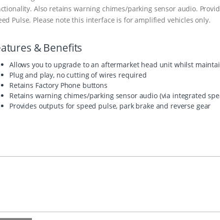
ctionality. Also retains warning chimes/parking sensor audio. Provi
ed Pulse. Please note this interface is for amplified vehicles only.
atures & Benefits
Allows you to upgrade to an aftermarket head unit whilst maintai
Plug and play, no cutting of wires required
Retains Factory Phone buttons
Retains warning chimes/parking sensor audio (via integrated spe
Provides outputs for speed pulse, park brake and reverse gear