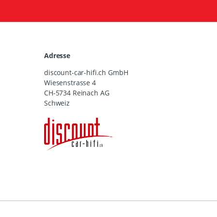
Adresse
discount-car-hifi.ch GmbH
Wiesenstrasse 4
CH-5734 Reinach AG
Schweiz