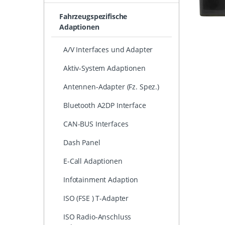
Fahrzeugspezifische
Adaptionen
A/V Interfaces und Adapter
Aktiv-System Adaptionen
Antennen-Adapter (Fz. Spez.)
Bluetooth A2DP Interface
CAN-BUS Interfaces
Dash Panel
E-Call Adaptionen
Infotainment Adaption
ISO (FSE ) T-Adapter
ISO Radio-Anschluss