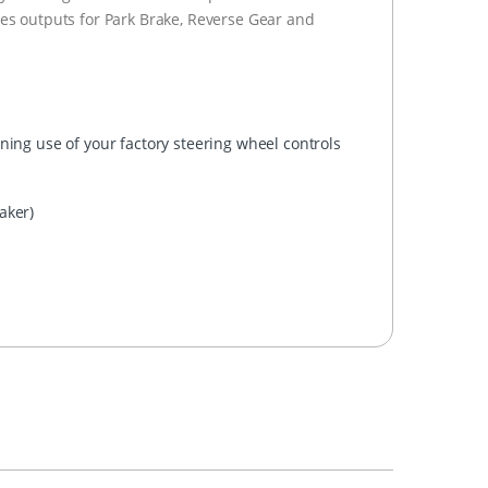
des outputs for Park Brake, Reverse Gear and
ning use of your factory steering wheel controls
aker)