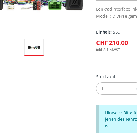
Lenkradinterface ink
Modell: Diverse gem
Einheit:
Stk.
CHF 210.00
inkl. 8.1 MWST
Stückzahl
Hinweis: Bitte 
jenen des Fahrz
ist.