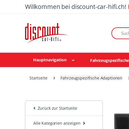
Willkommen bei discount-car-hifi.ch!
Suchen n
Hauptnavigation
Fahrzeugspezifisch
Startseite
Fahrzeugspezifische Adaptionen
Zurück zur Startseite
Alle Kategorien anzeigen