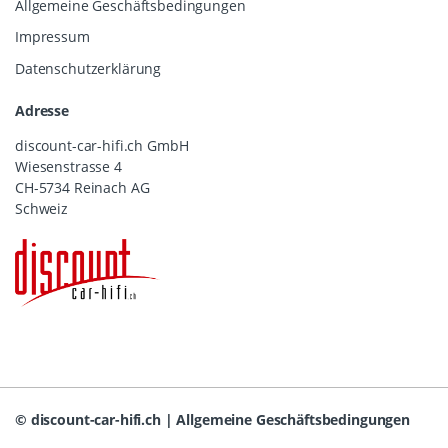
Allgemeine Geschäftsbedingungen
Impressum
Datenschutzerklärung
Adresse
discount-car-hifi.ch GmbH
Wiesenstrasse 4
CH-5734 Reinach AG
Schweiz
©
discount-car-hifi.ch
|
Allgemeine Geschäftsbedingungen