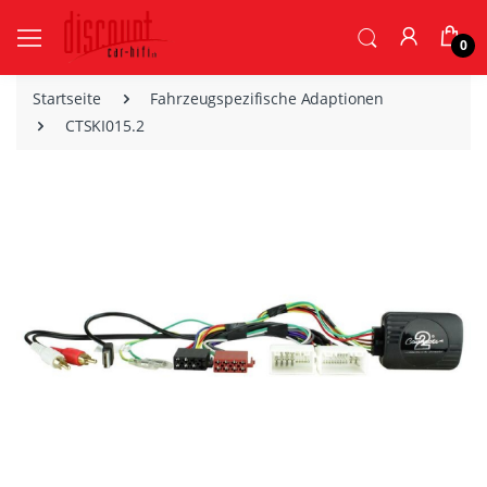
0
Startseite
Fahrzeugspezifische Adaptionen
CTSKI015.2