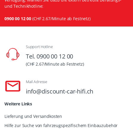
und Technikhotline:
0900 00 12 00
(CHF 2.67/Minute ab Festnetz)
Support Hotline
Tel. 0900 00 12 00
(CHF 2.67/Minute ab Festnetz)
Mail Adresse
info@discount-car-hifi.ch
Weitere Links
Lieferung und Versandkosten
Hilfe zur Suche von fahrzeugspezifischem Einbauzubehör