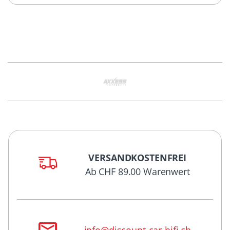
VERSANDKOSTENFREI
Ab CHF 89.00 Warenwert