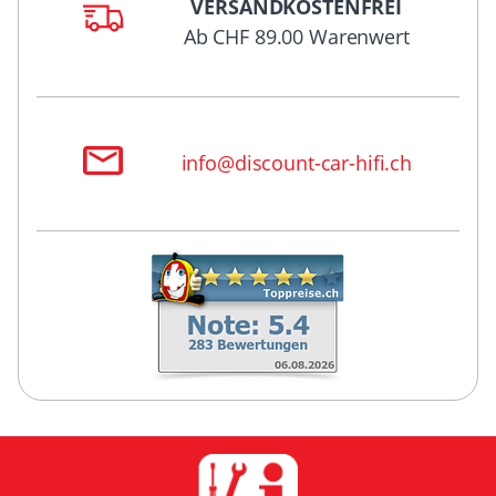
VERSANDKOSTENFREI
Ab CHF 89.00 Warenwert
info@discount-car-hifi.ch