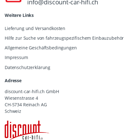
info@discount-car-hifi.ch
Weitere Links
Lieferung und Versandkosten
Hilfe zur Suche von fahrzeugspezifischem Einbauzubehör
Allgemeine Geschäftsbedingungen
Impressum
Datenschutzerklärung
Adresse
discount-car-hifi.ch GmbH
Wiesenstrasse 4
CH-5734 Reinach AG
Schweiz