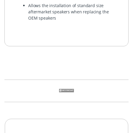
Allows the installation of standard size
aftermarket speakers when replacing the
OEM speakers