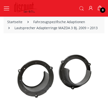
0
Startseite
Fahrzeugspezifische Adaptionen
Lautsprecher Adapterringe MAZDA 3 Bj. 2009 > 2013