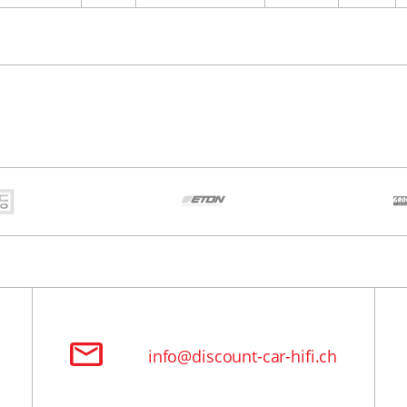
info@discount-car-hifi.ch