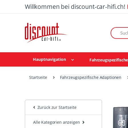
Willkommen bei discount-car-hifi.ch!
Suchen n
Hauptnavigation
Fahrzeugspezifisch
Startseite
Fahrzeugspezifische Adaptionen
Zurück zur Startseite
Alle Kategorien anzeigen