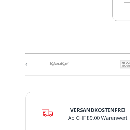
VERSANDKOSTENFREI
Ab CHF 89.00 Warenwert