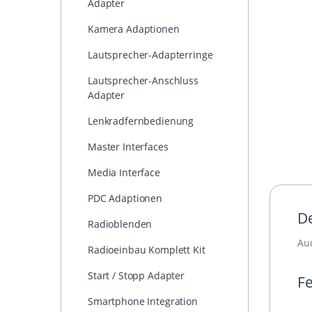
Adapter
Kamera Adaptionen
Lautsprecher-Adapterringe
Lautsprecher-Anschluss
Adapter
Lenkradfernbedienung
Master Interfaces
Media Interface
PDC Adaptionen
De
Radioblenden
Aud
Radioeinbau Komplett Kit
Start / Stopp Adapter
Fe
Smartphone Integration