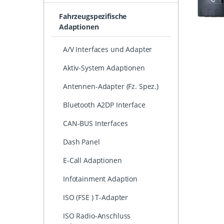
Fahrzeugspezifische
Adaptionen
A/V Interfaces und Adapter
Aktiv-System Adaptionen
Antennen-Adapter (Fz. Spez.)
Bluetooth A2DP Interface
CAN-BUS Interfaces
Dash Panel
E-Call Adaptionen
Infotainment Adaption
ISO (FSE ) T-Adapter
ISO Radio-Anschluss