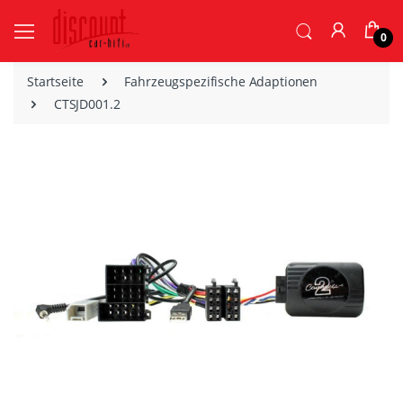
0
Startseite
Fahrzeugspezifische Adaptionen
CTSJD001.2