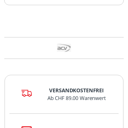
VERSANDKOSTENFREI
Ab CHF 89.00 Warenwert