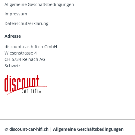
Allgemeine Geschäftsbedingungen
Impressum
Datenschutzerklärung
Adresse
discount-car-hifi.ch GmbH
Wiesenstrasse 4
CH-5734 Reinach AG
Schweiz
©
discount-car-hifi.ch
|
Allgemeine Geschäftsbedingungen