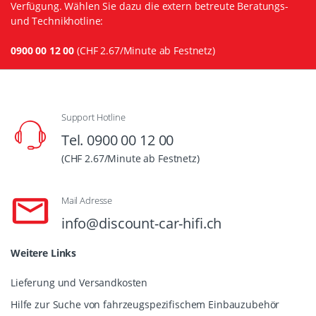
Verfügung. Wählen Sie dazu die extern betreute Beratungs-
und Technikhotline:
0900 00 12 00
(CHF 2.67/Minute ab Festnetz)
Support Hotline
Tel. 0900 00 12 00
(CHF 2.67/Minute ab Festnetz)
Mail Adresse
info@discount-car-hifi.ch
Weitere Links
Lieferung und Versandkosten
Hilfe zur Suche von fahrzeugspezifischem Einbauzubehör