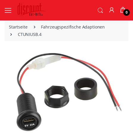
0
Startseite
Fahrzeugspezifische Adaptionen
CTUNIUSB.4