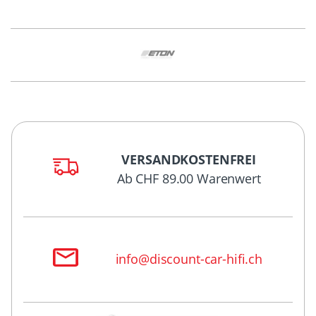
VERSANDKOSTENFREI
Ab CHF 89.00 Warenwert
info@discount-car-hifi.ch