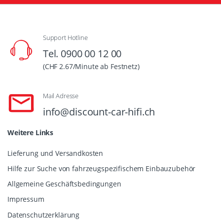
Support Hotline
Tel. 0900 00 12 00
(CHF 2.67/Minute ab Festnetz)
Mail Adresse
info@discount-car-hifi.ch
Weitere Links
Lieferung und Versandkosten
Hilfe zur Suche von fahrzeugspezifischem Einbauzubehör
Allgemeine Geschäftsbedingungen
Impressum
Datenschutzerklärung