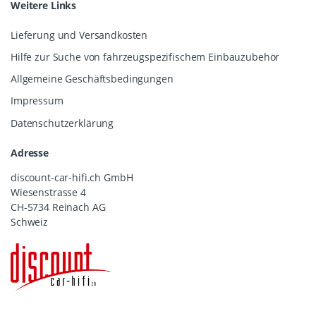
Weitere Links
Lieferung und Versandkosten
Hilfe zur Suche von fahrzeugspezifischem Einbauzubehör
Allgemeine Geschäftsbedingungen
Impressum
Datenschutzerklärung
Adresse
discount-car-hifi.ch GmbH
Wiesenstrasse 4
CH-5734 Reinach AG
Schweiz