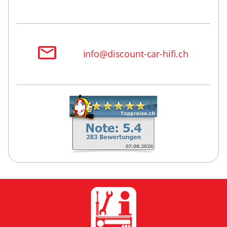
info@discount-car-hifi.ch