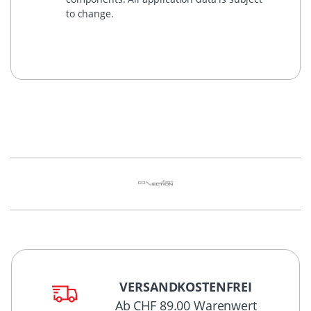
to change.
VERSANDKOSTENFREI
Ab CHF 89.00 Warenwert