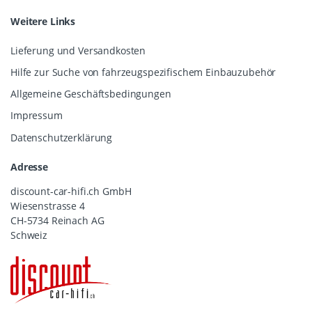
Weitere Links
Lieferung und Versandkosten
Hilfe zur Suche von fahrzeugspezifischem Einbauzubehör
Allgemeine Geschäftsbedingungen
Impressum
Datenschutzerklärung
Adresse
discount-car-hifi.ch GmbH
Wiesenstrasse 4
CH-5734 Reinach AG
Schweiz