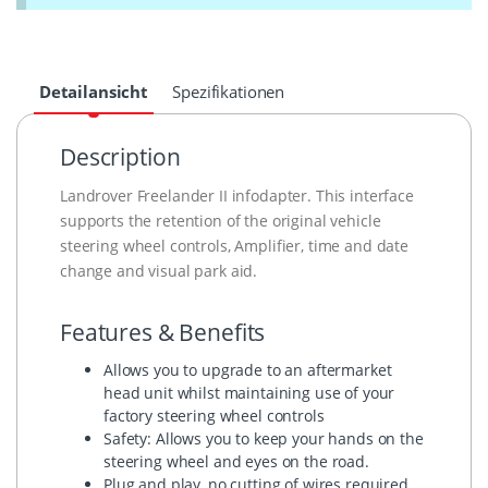
Detailansicht
Spezifikationen
Description
Landrover Freelander II infodapter. This interface
supports the retention of the original vehicle
steering wheel controls, Amplifier, time and date
change and visual park aid.
Features & Benefits
Allows you to upgrade to an aftermarket
head unit whilst maintaining use of your
factory steering wheel controls
Safety: Allows you to keep your hands on the
steering wheel and eyes on the road.
Plug and play, no cutting of wires required