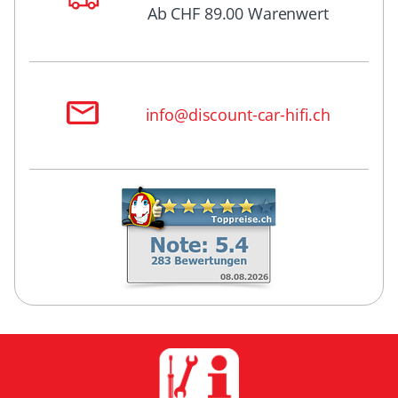
Ab CHF 89.00 Warenwert
info@discount-car-hifi.ch