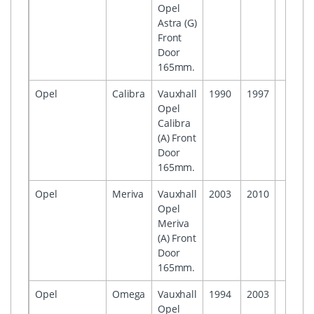
Opel
Astra (G)
Front
Door
165mm.
Opel
Calibra
Vauxhall
1990
1997
Opel
Calibra
(A) Front
Door
165mm.
Opel
Meriva
Vauxhall
2003
2010
Opel
Meriva
(A) Front
Door
165mm.
Opel
Omega
Vauxhall
1994
2003
Opel