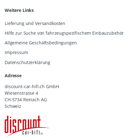
Weitere Links
Lieferung und Versandkosten
Hilfe zur Suche von fahrzeugspezifischem Einbauzubehör
Allgemeine Geschäftsbedingungen
Impressum
Datenschutzerklärung
Adresse
discount-car-hifi.ch GmbH
Wiesenstrasse 4
CH-5734 Reinach AG
Schweiz