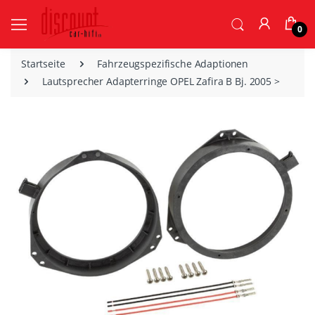
0
Startseite
Fahrzeugspezifische Adaptionen
Lautsprecher Adapterringe OPEL Zafira B Bj. 2005 >