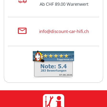
Ab CHF 89.00 Warenwert
info@discount-car-hifi.ch