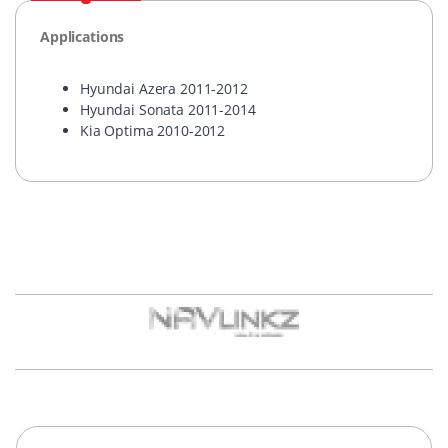
Applications
Hyundai Azera 2011-2012
Hyundai Sonata 2011-2014
Kia Optima 2010-2012