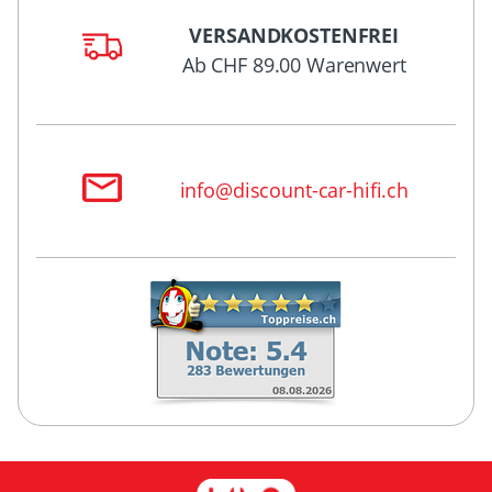
VERSANDKOSTENFREI
Ab CHF 89.00 Warenwert
info@discount-car-hifi.ch