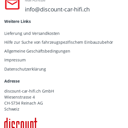
info@discount-car-hifi.ch
Weitere Links
Lieferung und Versandkosten
Hilfe zur Suche von fahrzeugspezifischem Einbauzubehör
Allgemeine Geschäftsbedingungen
Impressum
Datenschutzerklärung
Adresse
discount-car-hifi.ch GmbH
Wiesenstrasse 4
CH-5734 Reinach AG
Schweiz