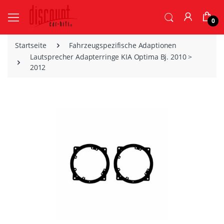
0
Startseite
Fahrzeugspezifische Adaptionen
Lautsprecher Adapterringe KIA Optima Bj. 2010 >
2012