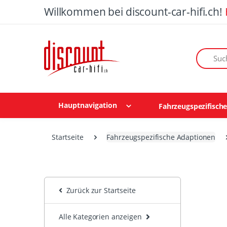
Willkommen bei discount-car-hifi.ch!
Suchen n
Hauptnavigation
Fahrzeugspezifisch
Startseite
Fahrzeugspezifische Adaptionen
Zurück zur Startseite
Alle Kategorien anzeigen