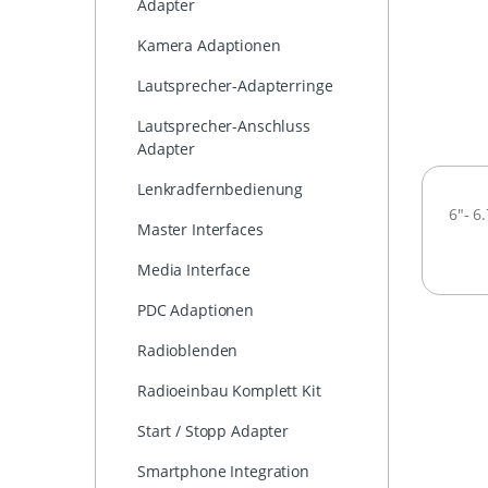
Adapter
Kamera Adaptionen
Lautsprecher-Adapterringe
Lautsprecher-Anschluss
Adapter
Lenkradfernbedienung
6"- 6
Master Interfaces
Media Interface
PDC Adaptionen
Radioblenden
Radioeinbau Komplett Kit
Start / Stopp Adapter
Smartphone Integration