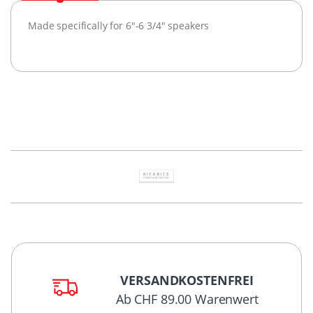
Made specifically for 6"-6 3/4" speakers
VERSANDKOSTENFREI
Ab CHF 89.00 Warenwert