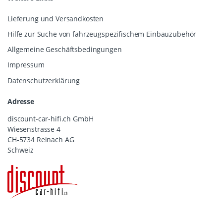
Lieferung und Versandkosten
Hilfe zur Suche von fahrzeugspezifischem Einbauzubehör
Allgemeine Geschäftsbedingungen
Impressum
Datenschutzerklärung
Adresse
discount-car-hifi.ch GmbH
Wiesenstrasse 4
CH-5734 Reinach AG
Schweiz