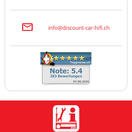
info@discount-car-hifi.ch