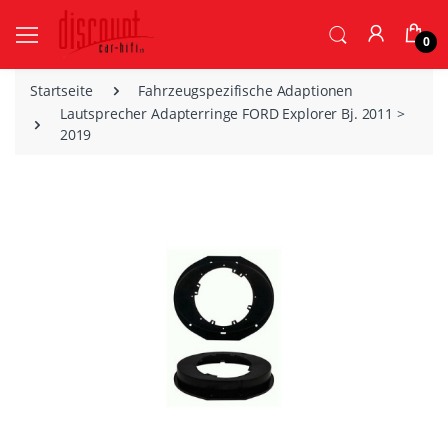
0
Startseite
Fahrzeugspezifische Adaptionen
Lautsprecher Adapterringe FORD Explorer Bj. 2011 >
2019