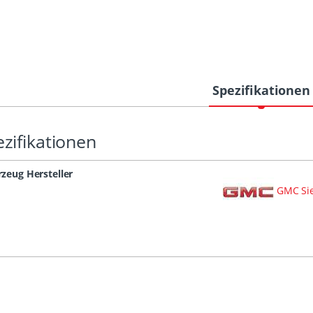
Spezifikationen
zifikationen
zeug Hersteller
GMC Sie