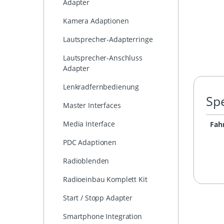
Adapter
Kamera Adaptionen
Lautsprecher-Adapterringe
Lautsprecher-Anschluss
Adapter
Lenkradfernbedienung
Spe
Master Interfaces
Media Interface
Fahr
PDC Adaptionen
Radioblenden
Radioeinbau Komplett Kit
Start / Stopp Adapter
Smartphone Integration