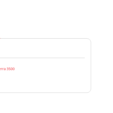
rra 3500