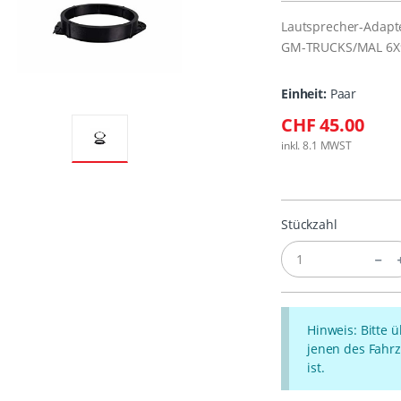
Lautsprecher-Adapt
GM-TRUCKS/MAL 6X
Einheit:
Paar
CHF 45.00
inkl. 8.1 MWST
Stückzahl
Hinweis: Bitte 
jenen des Fahrz
ist.