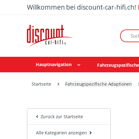
Willkommen bei discount-car-hifi.ch!
Suchen n
Hauptnavigation
Fahrzeugspezifisch
Startseite
Fahrzeugspezifische Adaptionen
Zurück zur Startseite
Alle Kategorien anzeigen