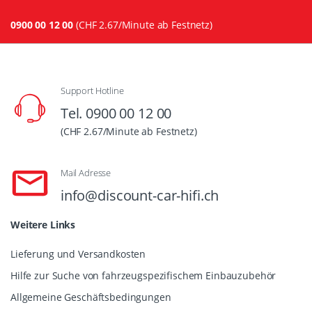
0900 00 12 00
(CHF 2.67/Minute ab Festnetz)
Support Hotline
Tel. 0900 00 12 00
(CHF 2.67/Minute ab Festnetz)
Mail Adresse
info@discount-car-hifi.ch
Weitere Links
Lieferung und Versandkosten
Hilfe zur Suche von fahrzeugspezifischem Einbauzubehör
Allgemeine Geschäftsbedingungen