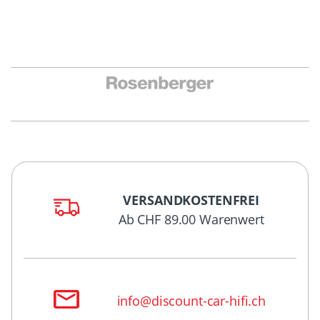
VERSANDKOSTENFREI
Ab CHF 89.00 Warenwert
info@discount-car-hifi.ch