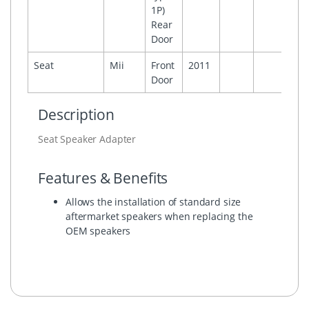
1P)
Rear
Door
Seat
Mii
Front
2011
Door
Description
Seat Speaker Adapter
Features & Benefits
Allows the installation of standard size
aftermarket speakers when replacing the
OEM speakers