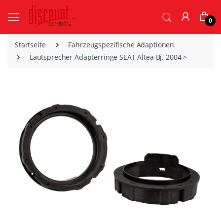
0
Startseite
Fahrzeugspezifische Adaptionen
Lautsprecher Adapterringe SEAT Altea Bj. 2004 >