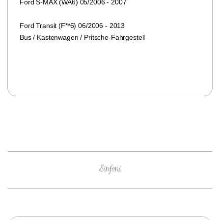
Ford S-MAX (WA6) 05/2006 - 2007
Ford Transit (F**6) 06/2006 - 2013
Bus / Kastenwagen / Pritsche-Fahrgestell