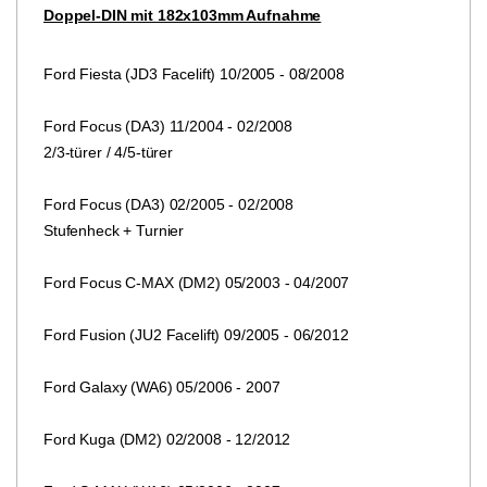
Doppel-DIN mit 182x103mm Aufnahme
Ford Fiesta (JD3 Facelift) 10/2005 - 08/2008
Ford Focus (DA3) 11/2004 - 02/2008
2/3-türer / 4/5-türer
Ford Focus (DA3) 02/2005 - 02/2008
Stufenheck + Turnier
Ford Focus C-MAX (DM2) 05/2003 - 04/2007
Ford Fusion (JU2 Facelift) 09/2005 - 06/2012
Ford Galaxy (WA6) 05/2006 - 2007
Ford Kuga (DM2) 02/2008 - 12/2012