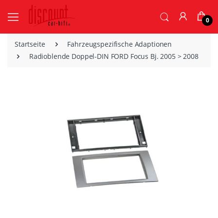
0
Startseite
Fahrzeugspezifische Adaptionen
Radioblende Doppel-DIN FORD Focus Bj. 2005 > 2008