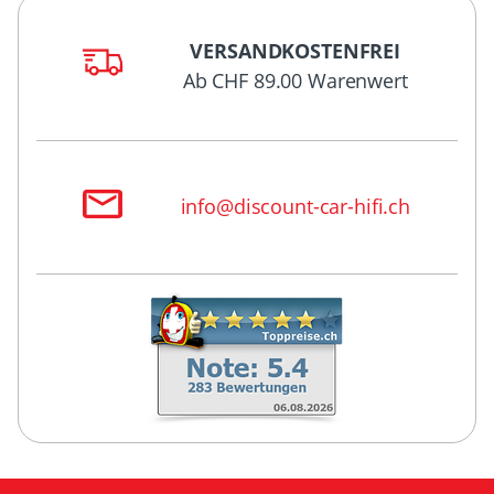
VERSANDKOSTENFREI
Ab CHF 89.00 Warenwert
info@discount-car-hifi.ch