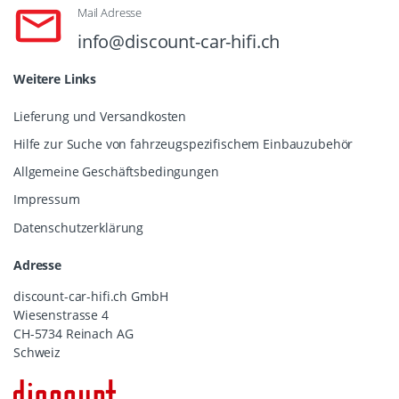
Mail Adresse
info@discount-car-hifi.ch
Weitere Links
Lieferung und Versandkosten
Hilfe zur Suche von fahrzeugspezifischem Einbauzubehör
Allgemeine Geschäftsbedingungen
Impressum
Datenschutzerklärung
Adresse
discount-car-hifi.ch GmbH
Wiesenstrasse 4
CH-5734 Reinach AG
Schweiz