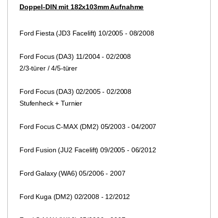
Doppel-DIN mit 182x103mm Aufnahme
Ford Fiesta (JD3 Facelift) 10/2005 - 08/2008
Ford Focus (DA3) 11/2004 - 02/2008
2/3-türer / 4/5-türer
Ford Focus (DA3) 02/2005 - 02/2008
Stufenheck + Turnier
Ford Focus C-MAX (DM2) 05/2003 - 04/2007
Ford Fusion (JU2 Facelift) 09/2005 - 06/2012
Ford Galaxy (WA6) 05/2006 - 2007
Ford Kuga (DM2) 02/2008 - 12/2012