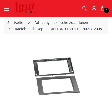
0
Startseite
Fahrzeugspezifische Adaptionen
Radioblende Doppel-DIN FORD Focus Bj. 2005 > 2008