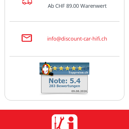
Ab CHF 89.00 Warenwert
info@discount-car-hifi.ch