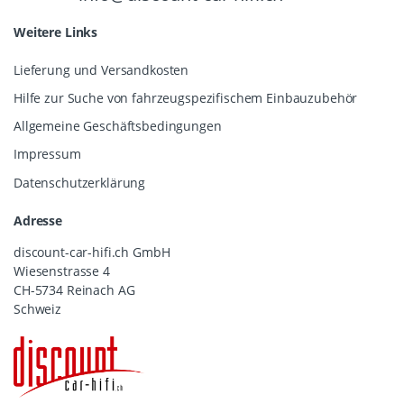
Weitere Links
Lieferung und Versandkosten
Hilfe zur Suche von fahrzeugspezifischem Einbauzubehör
Allgemeine Geschäftsbedingungen
Impressum
Datenschutzerklärung
Adresse
discount-car-hifi.ch GmbH
Wiesenstrasse 4
CH-5734 Reinach AG
Schweiz