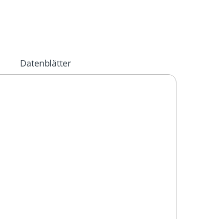
Datenblätter