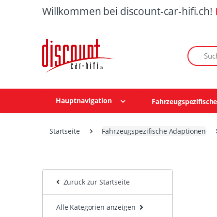
Willkommen bei discount-car-hifi.ch!
Suchen n
Hauptnavigation
Fahrzeugspezifisch
Startseite
Fahrzeugspezifische Adaptionen
Zurück zur Startseite
Alle Kategorien anzeigen