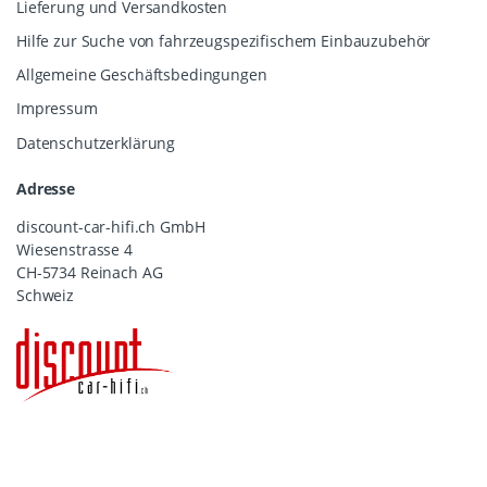
Lieferung und Versandkosten
Hilfe zur Suche von fahrzeugspezifischem Einbauzubehör
Allgemeine Geschäftsbedingungen
Impressum
Datenschutzerklärung
Adresse
discount-car-hifi.ch GmbH
Wiesenstrasse 4
CH-5734 Reinach AG
Schweiz