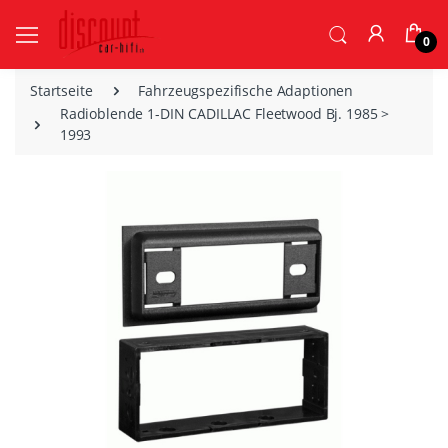
0
Startseite
Fahrzeugspezifische Adaptionen
Radioblende 1-DIN CADILLAC Fleetwood Bj. 1985 >
1993