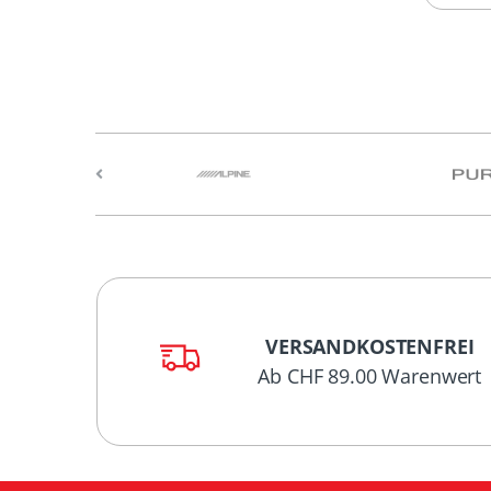
VERSANDKOSTENFREI
Ab CHF 89.00 Warenwert