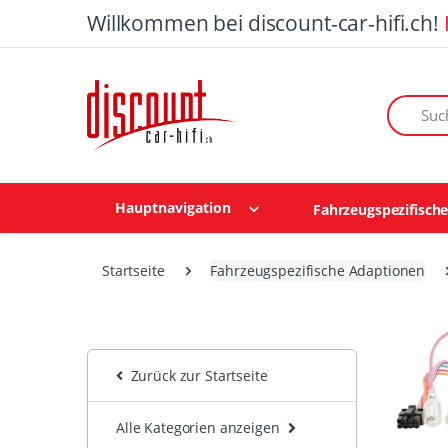
Willkommen bei discount-car-hifi.ch!
Suchen n
Hauptnavigation
Fahrzeugspezifisch
Startseite
Fahrzeugspezifische Adaptionen
Zurück zur Startseite
Alle Kategorien anzeigen