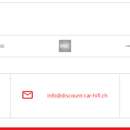
info@discount-car-hifi.ch