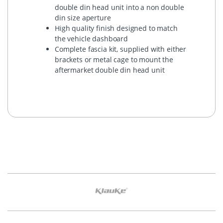
double din head unit into a non double
din size aperture
High quality finish designed to match
the vehicle dashboard
Complete fascia kit, supplied with either
brackets or metal cage to mount the
aftermarket double din head unit