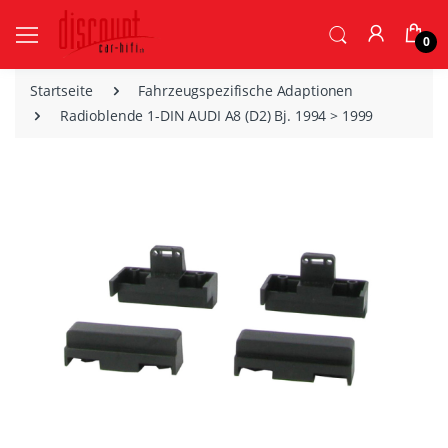
0
Startseite
Fahrzeugspezifische Adaptionen
Radioblende 1-DIN AUDI A8 (D2) Bj. 1994 > 1999