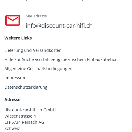
Mail Adresse
info@discount-car-hifi.ch
Weitere Links
Lieferung und Versandkosten
Hilfe zur Suche von fahrzeugspezifischem Einbauzubehör
Allgemeine Geschäftsbedingungen
Impressum
Datenschutzerklärung
Adresse
discount-car-hifi.ch GmbH
Wiesenstrasse 4
CH-5734 Reinach AG
Schweiz