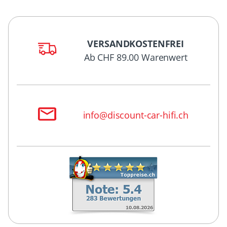
VERSANDKOSTENFREI
Ab CHF 89.00 Warenwert
info@discount-car-hifi.ch