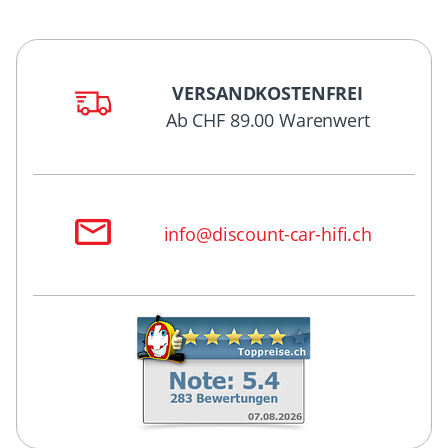
VERSANDKOSTENFREI
Ab CHF 89.00 Warenwert
info@discount-car-hifi.ch