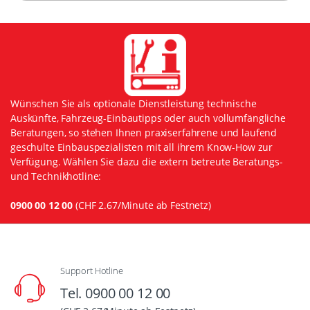
Wünschen Sie als optionale Dienstleistung technische
Auskünfte, Fahrzeug-Einbautipps oder auch vollumfängliche
Beratungen, so stehen Ihnen praxiserfahrene und laufend
geschulte Einbauspezialisten mit all ihrem Know-How zur
Verfügung. Wählen Sie dazu die extern betreute Beratungs-
und Technikhotline:
0900 00 12 00
(CHF 2.67/Minute ab Festnetz)
Support Hotline
Tel. 0900 00 12 00