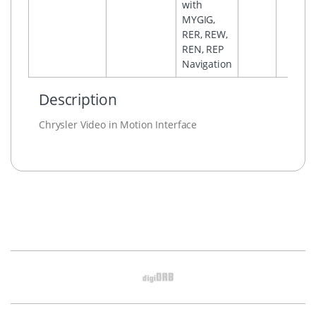
with
MYGIG,
RER, REW,
REN, REP
Navigation
Description
Chrysler Video in Motion Interface