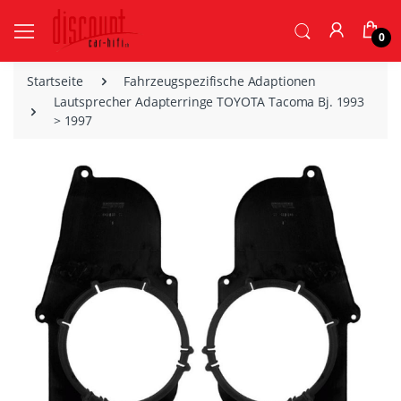
0
Startseite
Fahrzeugspezifische Adaptionen
Lautsprecher Adapterringe TOYOTA Tacoma Bj. 1993
> 1997