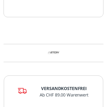
VERSANDKOSTENFREI
Ab CHF 89.00 Warenwert