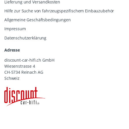
Lieferung und Versandkosten
Hilfe zur Suche von fahrzeugspezifischem Einbauzubehör
Allgemeine Geschäftsbedingungen
Impressum
Datenschutzerklärung
Adresse
discount-car-hifi.ch GmbH
Wiesenstrasse 4
CH-5734 Reinach AG
Schweiz