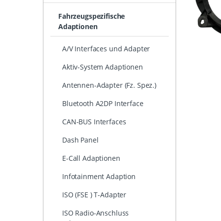
Fahrzeugspezifische
Adaptionen
A/V Interfaces und Adapter
Aktiv-System Adaptionen
Antennen-Adapter (Fz. Spez.)
Bluetooth A2DP Interface
CAN-BUS Interfaces
Dash Panel
E-Call Adaptionen
Infotainment Adaption
ISO (FSE ) T-Adapter
ISO Radio-Anschluss