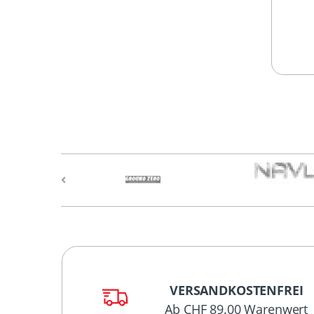
VERSANDKOSTENFREI
Ab CHF 89.00 Warenwert