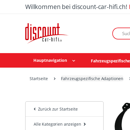
Willkommen bei discount-car-hifi.ch!
Suchen n
Hauptnavigation
Fahrzeugspezifisch
Startseite
Fahrzeugspezifische Adaptionen
Zurück zur Startseite
Alle Kategorien anzeigen