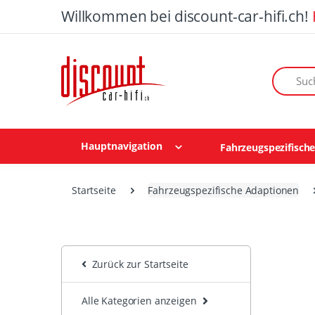
Willkommen bei discount-car-hifi.ch!
Suchen n
Hauptnavigation
Fahrzeugspezifisch
Startseite
Fahrzeugspezifische Adaptionen
Zurück zur Startseite
Alle Kategorien anzeigen