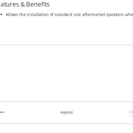
atures & Benefits
Allows the installation of standard size aftermarket speakers w