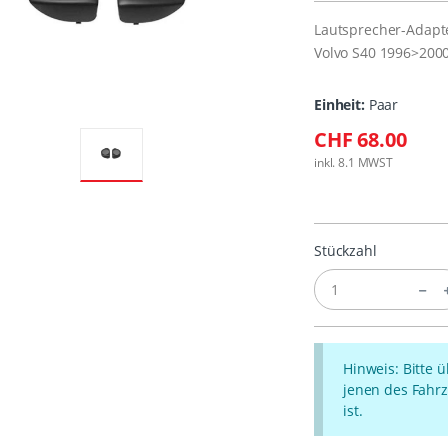
Lautsprecher-Adapt
Volvo S40 1996>2000
Einheit:
Paar
CHF 68.00
inkl. 8.1 MWST
Stückzahl
Hinweis: Bitte 
jenen des Fahrz
ist.