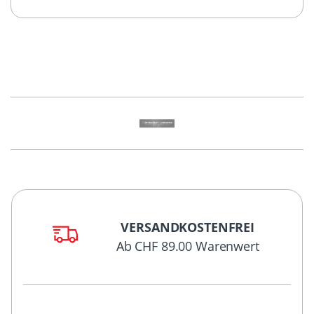
VERSANDKOSTENFREI
Ab CHF 89.00 Warenwert