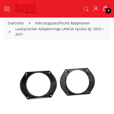
0
Startseite
Fahrzeugspezifische Adaptionen
Lautsprecher Adapterringe LANCIA Ypsilon Bj. 2003 >
2011