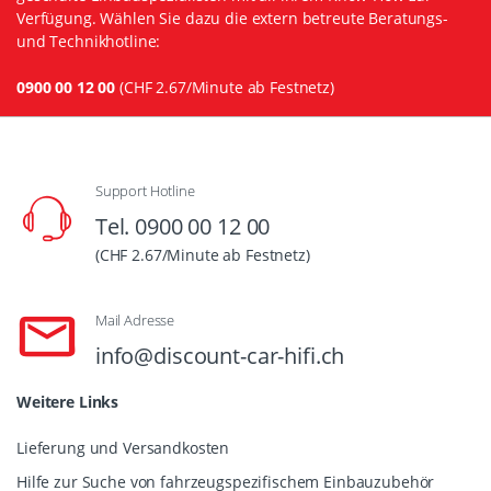
Verfügung. Wählen Sie dazu die extern betreute Beratungs-
und Technikhotline:
0900 00 12 00
(CHF 2.67/Minute ab Festnetz)
Support Hotline
Tel. 0900 00 12 00
(CHF 2.67/Minute ab Festnetz)
Mail Adresse
info@discount-car-hifi.ch
Weitere Links
Lieferung und Versandkosten
Hilfe zur Suche von fahrzeugspezifischem Einbauzubehör