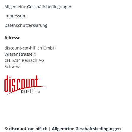
Allgemeine Geschäftsbedingungen
Impressum
Datenschutzerklärung
Adresse
discount-car-hifi.ch GmbH
Wiesenstrasse 4
CH-5734 Reinach AG
Schweiz
©
discount-car-hifi.ch
|
Allgemeine Geschäftsbedingungen