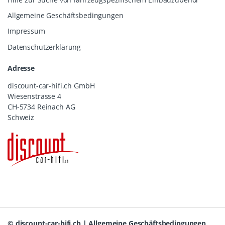
Allgemeine Geschäftsbedingungen
Impressum
Datenschutzerklärung
Adresse
discount-car-hifi.ch GmbH
Wiesenstrasse 4
CH-5734 Reinach AG
Schweiz
©
discount-car-hifi.ch
|
Allgemeine Geschäftsbedingungen