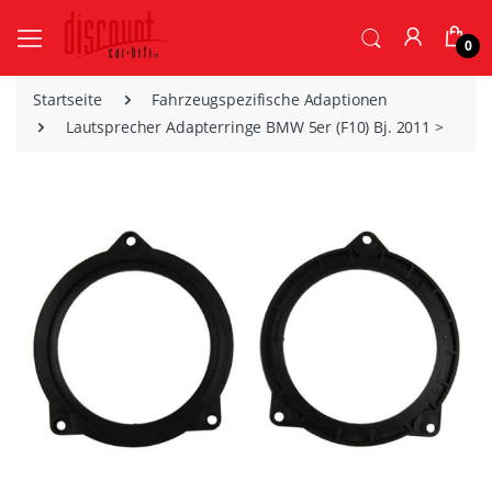
0
Startseite
Fahrzeugspezifische Adaptionen
Lautsprecher Adapterringe BMW 5er (F10) Bj. 2011 >