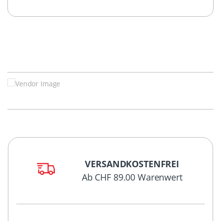
VERSANDKOSTENFREI
Ab CHF 89.00 Warenwert