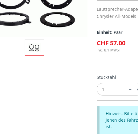
Lautsprecher-Adapt
Chrysler All-Models
Einheit:
Paar
CHF 57.00
inkl. 8.1 MWST
Stückzahl
Hinweis: Bitte 
jenen des Fahrz
ist.