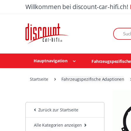
Willkommen bei discount-car-hifi.ch!
Suchen n
Hauptnavigation
Fahrzeugspezifisch
Startseite
Fahrzeugspezifische Adaptionen
Zurück zur Startseite
Alle Kategorien anzeigen