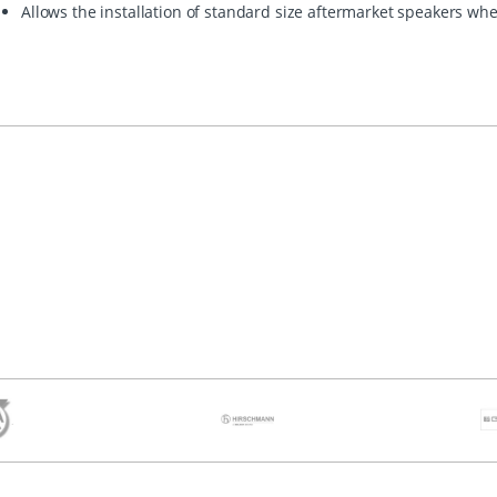
Allows the installation of standard size aftermarket speakers w