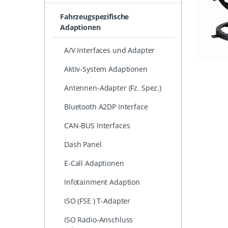
Fahrzeugspezifische
Adaptionen
A/V Interfaces und Adapter
Aktiv-System Adaptionen
Antennen-Adapter (Fz. Spez.)
Bluetooth A2DP Interface
CAN-BUS Interfaces
Dash Panel
E-Call Adaptionen
Infotainment Adaption
ISO (FSE ) T-Adapter
ISO Radio-Anschluss