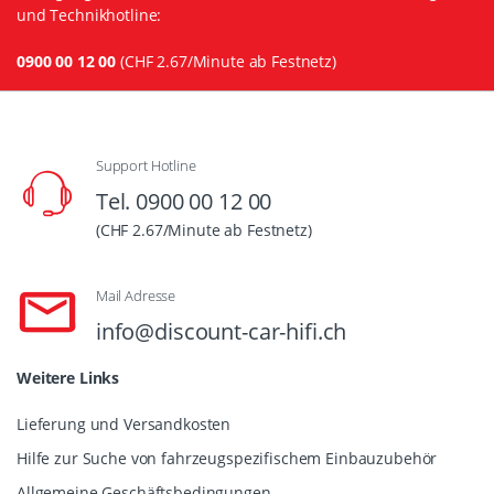
und Technikhotline:
0900 00 12 00
(CHF 2.67/Minute ab Festnetz)
Support Hotline
Tel. 0900 00 12 00
(CHF 2.67/Minute ab Festnetz)
Mail Adresse
info@discount-car-hifi.ch
Weitere Links
Lieferung und Versandkosten
Hilfe zur Suche von fahrzeugspezifischem Einbauzubehör
Allgemeine Geschäftsbedingungen