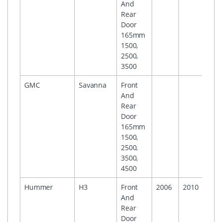
And
Rear
Door
165mm
1500,
2500,
3500
GMC
Savanna
Front
And
Rear
Door
165mm
1500,
2500,
3500,
4500
Hummer
H3
Front
2006
2010
And
Rear
Door