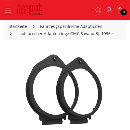
0
Startseite
Fahrzeugspezifische Adaptionen
Lautsprecher Adapterringe GMC Savana Bj. 1996 >