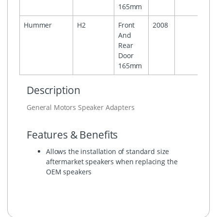
165mm
Hummer
H2
Front
2008
And
Rear
Door
165mm
Description
General Motors Speaker Adapters
Features & Benefits
Allows the installation of standard size
aftermarket speakers when replacing the
OEM speakers