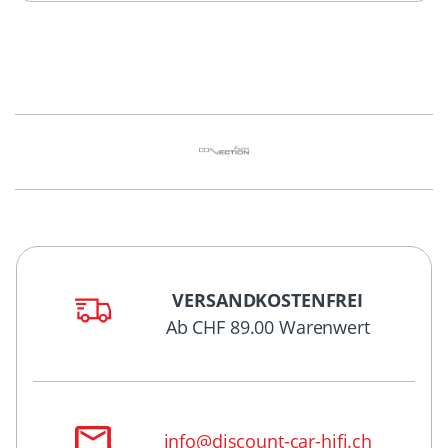
VERSANDKOSTENFREI
Ab CHF 89.00 Warenwert
info@discount-car-hifi.ch