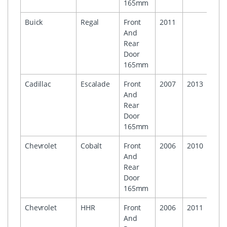
165mm
Buick
Regal
Front
2011
And
Rear
Door
165mm
Cadillac
Escalade
Front
2007
2013
And
Rear
Door
165mm
Chevrolet
Cobalt
Front
2006
2010
And
Rear
Door
165mm
Chevrolet
HHR
Front
2006
2011
And