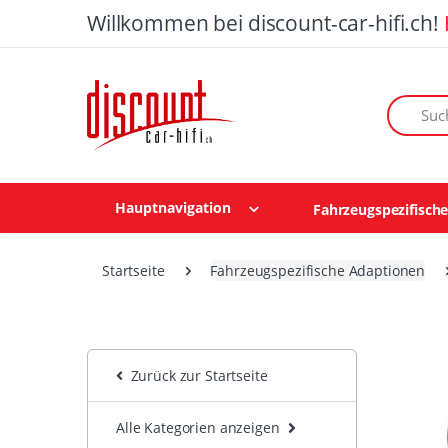
Willkommen bei discount-car-hifi.ch!
Suchen n
Hauptnavigation
Fahrzeugspezifisch
Startseite
Fahrzeugspezifische Adaptionen
Zurück zur Startseite
Alle Kategorien anzeigen