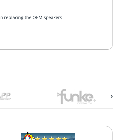
hen replacing the OEM speakers