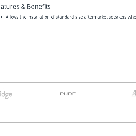
atures & Benefits
Allows the installation of standard size aftermarket speakers w