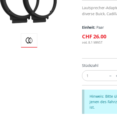
Lautsprecher-Adapt
diverse Buick, Cadi
Einheit:
Paar
CHF 26.00
inkl. 8.1 MWST
Stückzahl
Hinweis: Bitte 
jenen des Fahrz
ist.