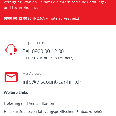
Verfügung. Wählen Sie dazu die extern betreute Beratungs-
und Technikhotline:
0900 00 12 00
(CHF 2.67/Minute ab Festnetz)
Support Hotline
Tel. 0900 00 12 00
(CHF 2.67/Minute ab Festnetz)
Mail Adresse
info@discount-car-hifi.ch
Weitere Links
Lieferung und Versandkosten
Hilfe zur Suche von fahrzeugspezifischem Einbauzubehör