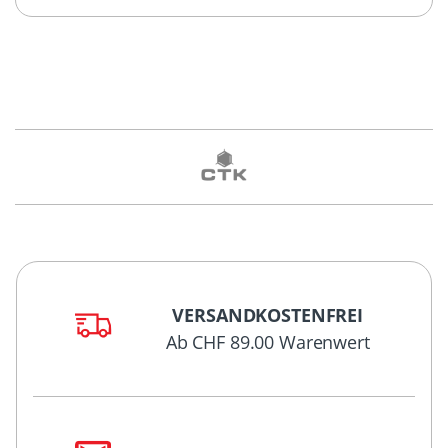
VERSANDKOSTENFREI
Ab CHF 89.00 Warenwert