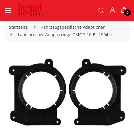
0
Startseite
Fahrzeugspezifische Adaptionen
Lautsprecher Adapterringe GMC S-10 Bj. 1994 >