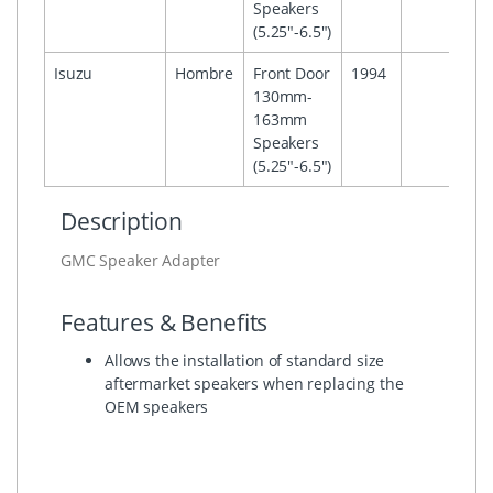
Speakers
(5.25"-6.5")
Isuzu
Hombre
Front Door
1994
130mm-
163mm
Speakers
(5.25"-6.5")
Description
GMC Speaker Adapter
Features & Benefits
Allows the installation of standard size
aftermarket speakers when replacing the
OEM speakers