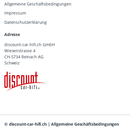
Allgemeine Geschäftsbedingungen
Impressum
Datenschutzerklärung
Adresse
discount-car-hifi.ch GmbH
Wiesenstrasse 4
CH-5734 Reinach AG
Schweiz
©
discount-car-hifi.ch
|
Allgemeine Geschäftsbedingungen