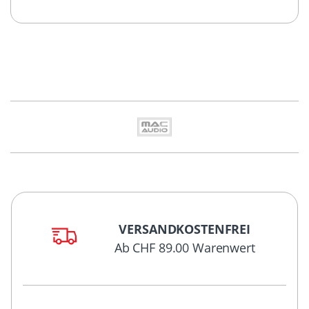
VERSANDKOSTENFREI
Ab CHF 89.00 Warenwert