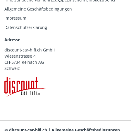
Allgemeine Geschäftsbedingungen
Impressum
Datenschutzerklärung
Adresse
discount-car-hifi.ch GmbH
Wiesenstrasse 4
CH-5734 Reinach AG
Schweiz
©
discount-car-hifi.ch
|
Allgemeine Geschäftsbedingungen