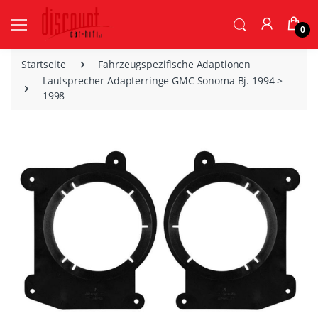
0
Startseite
Fahrzeugspezifische Adaptionen
Lautsprecher Adapterringe GMC Sonoma Bj. 1994 >
1998