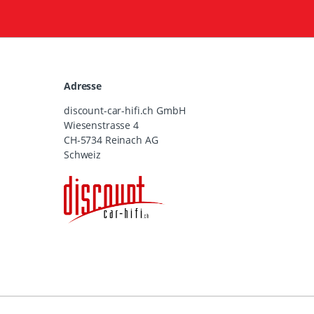
Adresse
discount-car-hifi.ch GmbH
Wiesenstrasse 4
CH-5734 Reinach AG
Schweiz