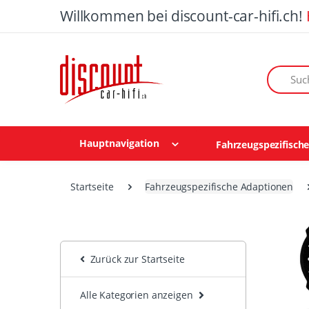
Willkommen bei discount-car-hifi.ch!
Suchen n
Hauptnavigation
Fahrzeugspezifisch
Startseite
Fahrzeugspezifische Adaptionen
Zurück zur Startseite
Alle Kategorien anzeigen