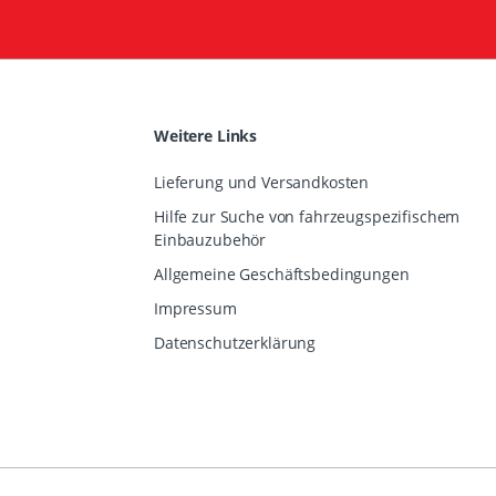
Weitere Links
Lieferung und Versandkosten
Hilfe zur Suche von fahrzeugspezifischem
Einbauzubehör
Allgemeine Geschäftsbedingungen
Impressum
Datenschutzerklärung