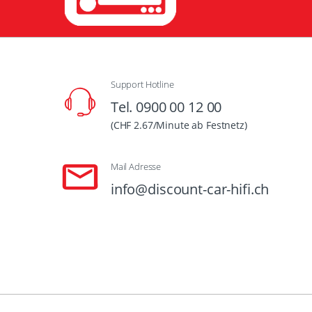
Support Hotline
Tel. 0900 00 12 00
(CHF 2.67/Minute ab Festnetz)
Mail Adresse
info@discount-car-hifi.ch