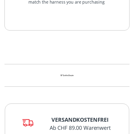
match the harness you are purchasing
VERSANDKOSTENFREI
Ab CHF 89.00 Warenwert