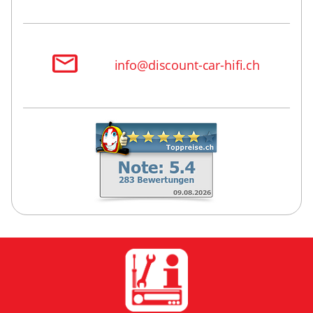
info@discount-car-hifi.ch