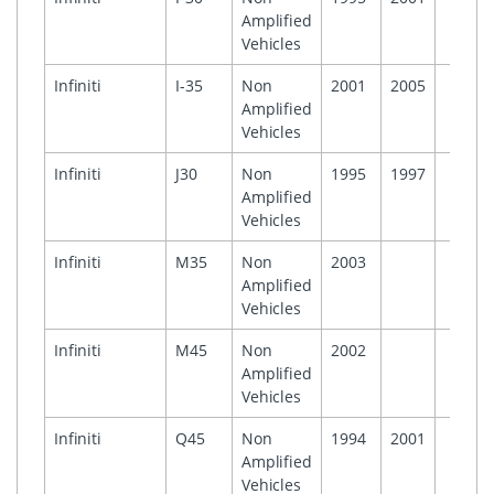
Amplified
Vehicles
Infiniti
I-35
Non
2001
2005
Amplified
Vehicles
Infiniti
J30
Non
1995
1997
Amplified
Vehicles
Infiniti
M35
Non
2003
Amplified
Vehicles
Infiniti
M45
Non
2002
Amplified
Vehicles
Infiniti
Q45
Non
1994
2001
Amplified
Vehicles