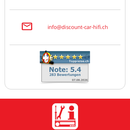
info@discount-car-hifi.ch