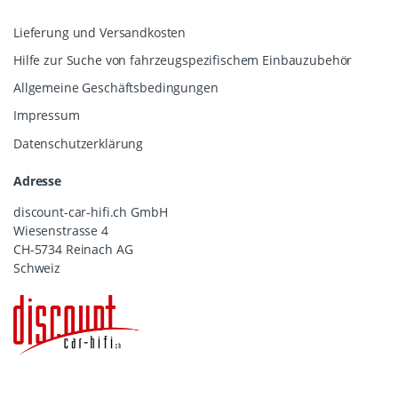
Lieferung und Versandkosten
Hilfe zur Suche von fahrzeugspezifischem Einbauzubehör
Allgemeine Geschäftsbedingungen
Impressum
Datenschutzerklärung
Adresse
discount-car-hifi.ch GmbH
Wiesenstrasse 4
CH-5734 Reinach AG
Schweiz