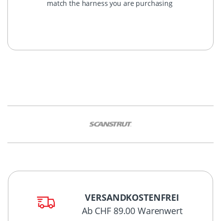
match the harness you are purchasing
VERSANDKOSTENFREI
Ab CHF 89.00 Warenwert