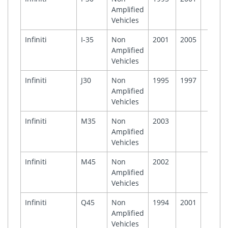
Amplified
Vehicles
Infiniti
I-35
Non
2001
2005
Amplified
Vehicles
Infiniti
J30
Non
1995
1997
Amplified
Vehicles
Infiniti
M35
Non
2003
Amplified
Vehicles
Infiniti
M45
Non
2002
Amplified
Vehicles
Infiniti
Q45
Non
1994
2001
Amplified
Vehicles