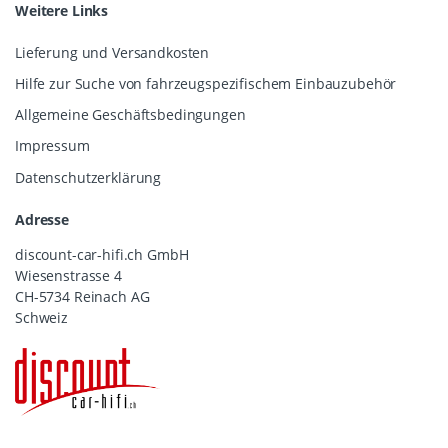
Weitere Links
Lieferung und Versandkosten
Hilfe zur Suche von fahrzeugspezifischem Einbauzubehör
Allgemeine Geschäftsbedingungen
Impressum
Datenschutzerklärung
Adresse
discount-car-hifi.ch GmbH
Wiesenstrasse 4
CH-5734 Reinach AG
Schweiz