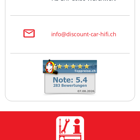
info@discount-car-hifi.ch