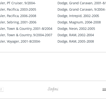
ler, PT Cruiser, 9/2004-
Dodge, Grand Caravan, 2001-8
ler, Pacifica, 2003-2005
Dodge, Grand Caravan, 9/2004
ler, Pacifica, 2006-2008
Dodge, Intrepid, 2002-2005
sler, Sebring, 2001-2006
Dodge, Magnum, 2004-2008
sler, Town & Country, 2001-8/2004
Dodge, Neon, 2002-2005
sler, Town & Country, 9/2004-2007
Dodge, RAM, 2002-2004
sler, Voyager, 2001-8/2004-
Dodge, RAM, 2005-2008