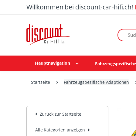
Willkommen bei discount-car-hifi.ch!
Suchen n
Hauptnavigation
Fahrzeugspezifisch
Startseite
Fahrzeugspezifische Adaptionen
Zurück zur Startseite
Alle Kategorien anzeigen