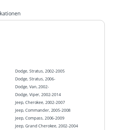
ikationen
Dodge, Stratus, 2002-2005
Dodge, Stratus, 2006-
Dodge, Van, 2002-
Dodge, Viper, 2002-2014
Jeep, Cherokee, 2002-2007
Jeep, Commander, 2005-2008
Jeep, Compass, 2006-2009
Jeep, Grand Cherokee, 2002-2004