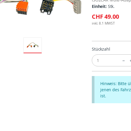
Einheit:
Stk.
CHF 49.00
inkl. 8.1 MWST
Stückzahl
Hinweis: Bitte 
jenen des Fahrz
ist.