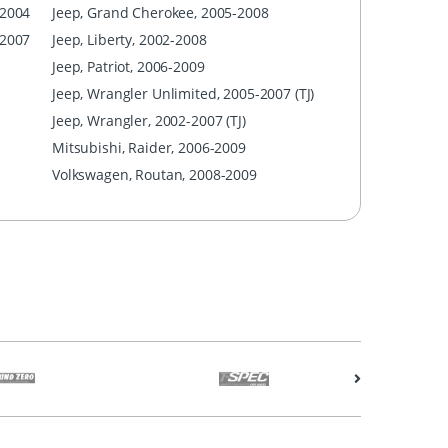
/2004
Jeep, Grand Cherokee, 2005-2008
-2007
Jeep, Liberty, 2002-2008
Jeep, Patriot, 2006-2009
Jeep, Wrangler Unlimited, 2005-2007 (TJ)
Jeep, Wrangler, 2002-2007 (TJ)
Mitsubishi, Raider, 2006-2009
Volkswagen, Routan, 2008-2009