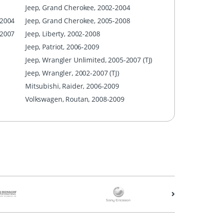
Jeep, Grand Cherokee, 2002-2004
/2004
Jeep, Grand Cherokee, 2005-2008
-2007
Jeep, Liberty, 2002-2008
Jeep, Patriot, 2006-2009
Jeep, Wrangler Unlimited, 2005-2007 (TJ)
Jeep, Wrangler, 2002-2007 (TJ)
Mitsubishi, Raider, 2006-2009
Volkswagen, Routan, 2008-2009