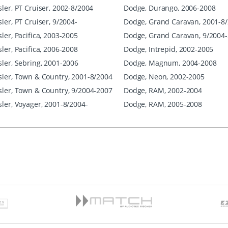
ler, PT Cruiser, 2002-8/2004
Dodge, Durango, 2006-2008
ler, PT Cruiser, 9/2004-
Dodge, Grand Caravan, 2001-8
ler, Pacifica, 2003-2005
Dodge, Grand Caravan, 9/2004
ler, Pacifica, 2006-2008
Dodge, Intrepid, 2002-2005
sler, Sebring, 2001-2006
Dodge, Magnum, 2004-2008
sler, Town & Country, 2001-8/2004
Dodge, Neon, 2002-2005
sler, Town & Country, 9/2004-2007
Dodge, RAM, 2002-2004
sler, Voyager, 2001-8/2004-
Dodge, RAM, 2005-2008