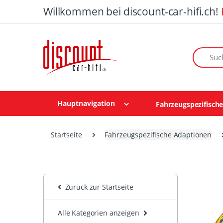
Willkommen bei discount-car-hifi.ch!
Suchen n
Hauptnavigation
Fahrzeugspezifisch
Startseite
Fahrzeugspezifische Adaptionen
Zurück zur Startseite
Alle Kategorien anzeigen