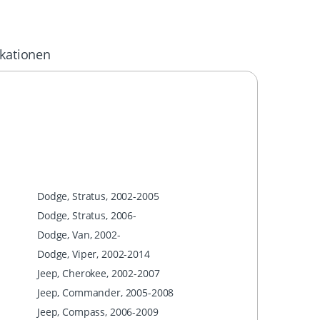
ikationen
Dodge, Stratus, 2002-2005
Dodge, Stratus, 2006-
Dodge, Van, 2002-
Dodge, Viper, 2002-2014
Jeep, Cherokee, 2002-2007
Jeep, Commander, 2005-2008
Jeep, Compass, 2006-2009