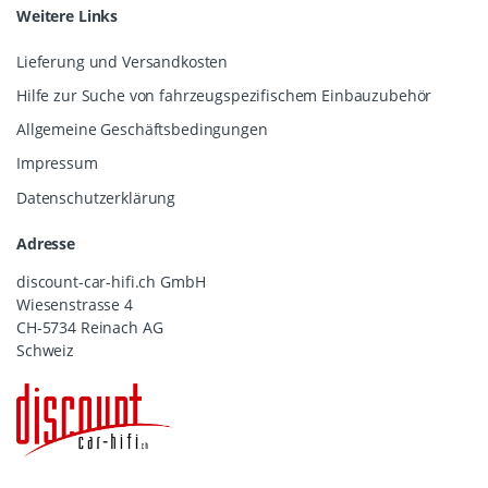
Weitere Links
Lieferung und Versandkosten
Hilfe zur Suche von fahrzeugspezifischem Einbauzubehör
Allgemeine Geschäftsbedingungen
Impressum
Datenschutzerklärung
Adresse
discount-car-hifi.ch GmbH
Wiesenstrasse 4
CH-5734 Reinach AG
Schweiz