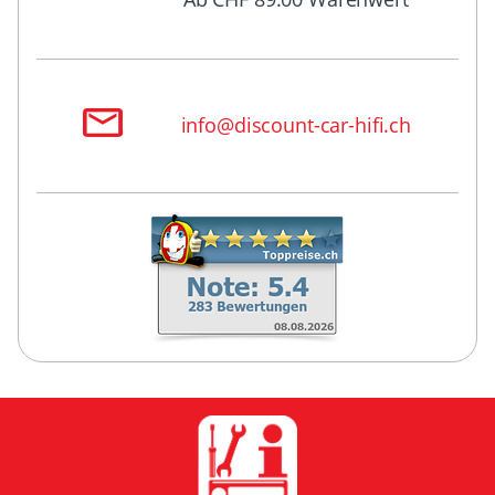
info@discount-car-hifi.ch