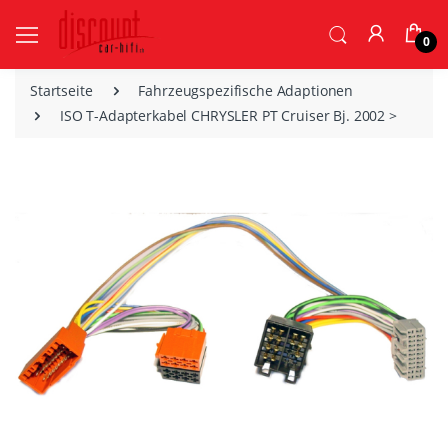
0
Startseite
Fahrzeugspezifische Adaptionen
ISO T-Adapterkabel CHRYSLER PT Cruiser Bj. 2002 >