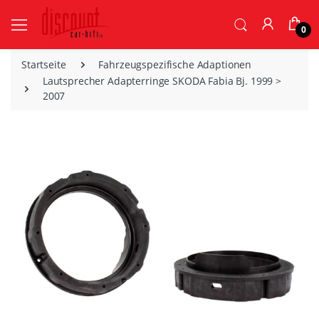
0
Startseite
Fahrzeugspezifische Adaptionen
Lautsprecher Adapterringe SKODA Fabia Bj. 1999 >
2007