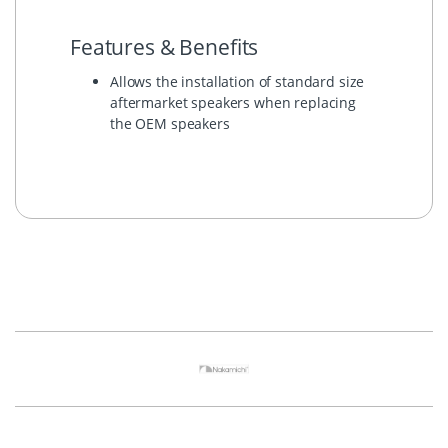
Features & Benefits
Allows the installation of standard size
aftermarket speakers when replacing
the OEM speakers