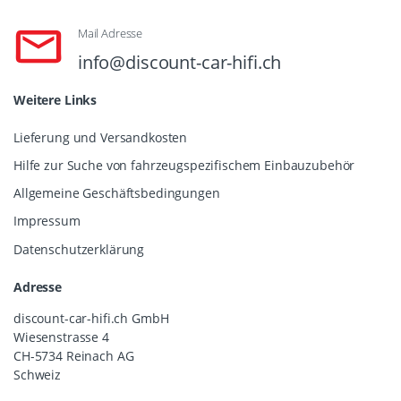
Mail Adresse
info@discount-car-hifi.ch
Weitere Links
Lieferung und Versandkosten
Hilfe zur Suche von fahrzeugspezifischem Einbauzubehör
Allgemeine Geschäftsbedingungen
Impressum
Datenschutzerklärung
Adresse
discount-car-hifi.ch GmbH
Wiesenstrasse 4
CH-5734 Reinach AG
Schweiz