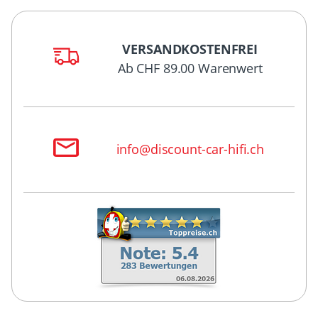
VERSANDKOSTENFREI
Ab CHF 89.00 Warenwert
info@discount-car-hifi.ch